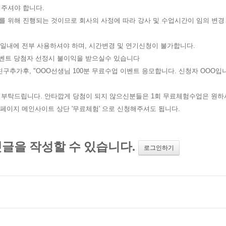
해주셔야 합니다.
를 위해 진행되는 것이므로 회사의 사정에 따라 강사 및 수업시간이 임의 변경
주일내에 전부 사용하셔야 하며, 시간변경 및 연기신청이 불가합니다.
 이벤트 당첨자 선정시 불이익을 받으실수 있습니다
구추가후, "OOO선생님 100분 무료수업 이벤트 응모합니다. 신청자 OOO입니
해부탁드립니다. 안타깝게 당첨이 되지 않으신분들은 1회 무료체험수업은 원하
이지 메인사이트 상단 '무료체험' 으로 신청해주셔도 됩니다.