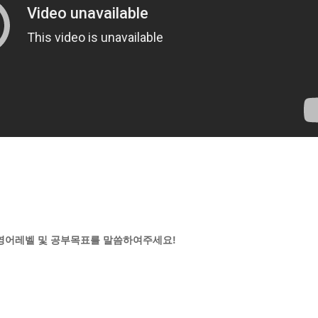
와 영어레벨 및 공부목표를 말씀하여주세요!