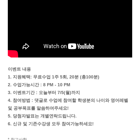
이벤트 내용
1. 지원혜택: 무료수업 1주 5회, 20분 (총100분)
2. 수업가능시간 : 8 PM - 10 PM
3. 이벤트기간 : 오늘부터 7/5(월)까지
4. 참여방법 : 댓글로 수업에 참여할 학생분의 나이와 영어레벨
및 공부목표를 말씀하여주세요!
5. 당첨자발표는 개별연락드립니다.
6. 신규 및 기존수강생 모두 참여가능하세요!
* 참고사항