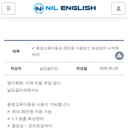
✔ 평생교육이용권 35만원 지원받고 화상영어 시작하
제목
세요!
작성자
닐잉글리쉬
작성일
2026.05.29
영어회화, 이제 비용 부담 없이
닐잉글리쉬에서는
평생교육이용권 사용이 가능합니다.
✔ 최대 35만원 지원 가능
✔ 1:1 맞춤 화상영어
✔ 왕초보 ~ 프리토킹까지