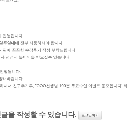
 부탁드려요.
해 진행됩니다.
 일주일내에 전부 사용하셔야 합니다.
게시판에 꼼꼼한 수강후기 작성 부탁드립니다.
첨자 선정시 불이익을 받으실수 있습니다
 진행됩니다.
 양해바랍니다.
하셔서 친구추가후, "OOO선생님 100분 무료수업 이벤트 응모합니다' 라