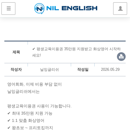
✔ 평생교육이용권 35만원 지원받고 화상영어 시작하
제목
세요!
작성자
닐잉글리쉬
작성일
2026.05.29
영어회화, 이제 비용 부담 없이
닐잉글리쉬에서는
평생교육이용권 사용이 가능합니다.
✔ 최대 35만원 지원 가능
✔ 1:1 맞춤 화상영어
✔ 왕초보 ~ 프리토킹까지