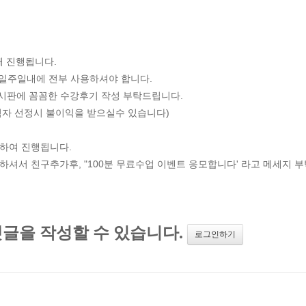
해 진행됩니다.
준 일주일내에 전부 사용하셔야 합니다.
게시판에 꼼꼼한 수강후기 작성 부탁드립니다.
첨자 선정시 불이익을 받으실수 있습니다)
택하여 진행됩니다.
하셔서 친구추가후, "100분 무료수업 이벤트 응모합니다' 라고 메세지 