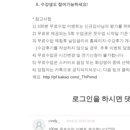
6. 수강생도 참여가능하세요!
* 참고사항
1) 100분 무료수업 이벤트는 신규강사님의 평가를 위
2) 무료로 제공되는 5회 수업권은 첫수업 시작일 기
3) 무료수업 체험후 닐잉글리쉬 홈페이지-수강후기 
(수강후기를 작성하지 않으실 경우, 추후 이벤트 당
4) 무료수업은 시간변경 및 연기신청이 불가합니다.
5) 무료수업은 스카이프 음성 또는 화상영어 중에 선
6) 당첨자는 카톡으로 공지되지되오니, 다음 링크 클릭
께요.
http://pf.kakao.com/_ThPxmd