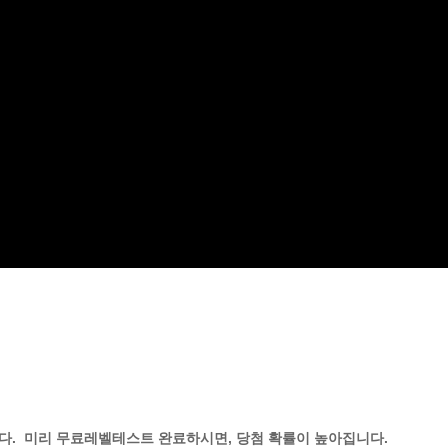
니다. 미리 무료레벨테스트 완료하시면, 당첨 확률이 높아집니다.