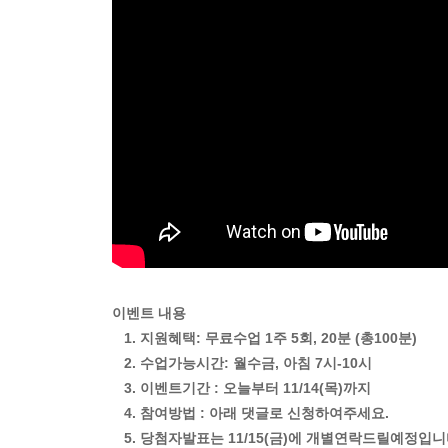
이벤트 내용
1. 지원혜택: 무료수업 1주 5회, 20분 (총100분)
2. 수업가능시간: 월수금, 아침 7시-10시
3. 이벤트기간 : 오늘부터 11/14(목)까지
4. 참여방법 : 아래 댓글로 신청하여주세요.
5. 당첨자발표는 11/15(금)에 개별연락드릴예정입