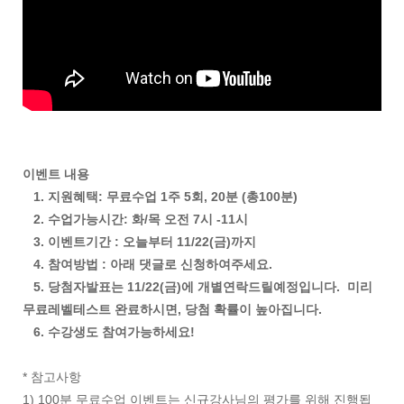
이벤트 내용
1. 지원혜택: 무료수업 1주 5회, 20분 (총100분)
2. 수업가능시간: 화/목 오전 7시 -11시
3. 이벤트기간 : 오늘부터 11/22(금)까지
4. 참여방법 : 아래 댓글로 신청하여주세요.
5. 당첨자발표는 11/22(금)에 개별연락드릴예정입니다. 미리
무료레벨테스트 완료하시면, 당첨 확률이 높아집니다.
6. 수강생도 참여가능하세요!
* 참고사항
1) 100분 무료수업 이벤트는 신규강사님의 평가를 위해 진행됩