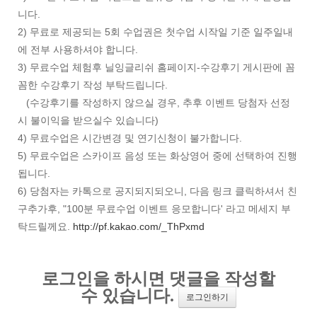
니다.
2) 무료로 제공되는 5회 수업권은 첫수업 시작일 기준 일주일내
에 전부 사용하셔야 합니다.
3) 무료수업 체험후 닐잉글리쉬 홈페이지-수강후기 게시판에 꼼
꼼한 수강후기 작성 부탁드립니다.
(수강후기를 작성하지 않으실 경우, 추후 이벤트 당첨자 선정
시 불이익을 받으실수 있습니다)
4) 무료수업은 시간변경 및 연기신청이 불가합니다.
5) 무료수업은 스카이프 음성 또는 화상영어 중에 선택하여 진행
됩니다.
6) 당첨자는 카톡으로 공지되지되오니, 다음 링크 클릭하셔서 친
구추가후, "100분 무료수업 이벤트 응모합니다' 라고 메세지 부
탁드릴께요.
http://pf.kakao.com/_ThPxmd