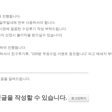
해 진행됩니다.
준 일주일내에 전부 사용하셔야 합니다.
게시판에 꼼꼼한 수강후기 작성 부탁드립니다.
첨자 선정시 불이익을 받으실수 있습니다)
택하여 진행됩니다.
하셔서 친구추가후, "100분 무료수업 이벤트 응모합니다' 라고 메세지 
-----------------------------------------------------------------------
되었음을 알려드립니다.