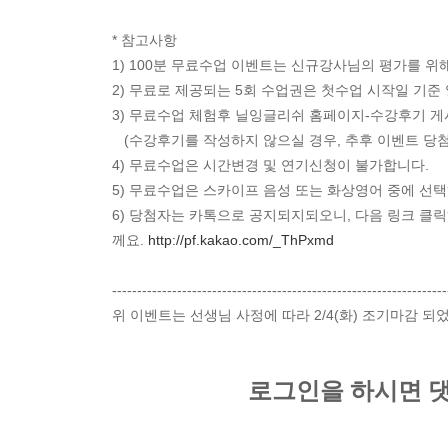
* 참고사항
1) 100분 무료수업 이벤트는 신규강사님의 평가를 위
2) 무료로 제공되는 5회 수업권은 첫수업 시작일 기
3) 무료수업 체험후 닐잉글리쉬 홈페이지-수강후기 
(수강후기를 작성하지 않으실 경우, 추후 이벤트 당
4) 무료수업은 시간변경 및 연기신청이 불가합니다.
5) 무료수업은 스카이프 음성 또는 화상영어 중에 선
6) 당첨자는 카톡으로 공지되지되오니, 다음 링크 클릭
께요.
http://pf.kakao.com/_ThPxmd
-------------------------------------------------------------------
위 이벤트는 선생님 사정에 따라 2/4(화) 조기마감 