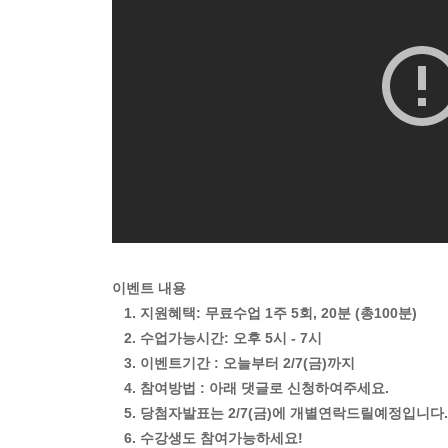
이벤트 내용
1. 지원혜택: 무료수업 1주 5회, 20분 (총100분)
2. 수업가능시간: 오후 5시 - 7시
3. 이벤트기간 : 오늘부터 2/7(금)까지
4. 참여방법 : 아래 댓글로 신청하여주세요.
5. 당첨자발표는 2/7(금)에 개별연락드릴예정입니다
6. 수강생도 참여가능하세요!