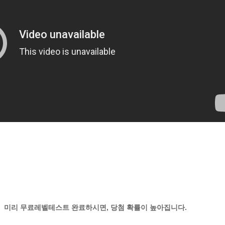
. 미리 무료레벨테스트 완료하시면, 당첨 확률이 높아집니다.