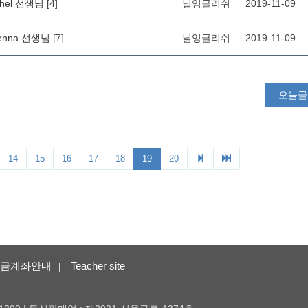
금계좌안내
Teacher site
|