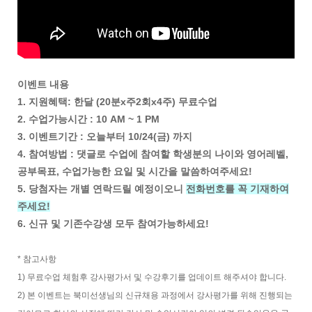
이벤트 내용
1. 지원혜택: 한달 (20분x주2회x4주) 무료수업
2. 수업가능시간 : 10 AM ~ 1 PM
3. 이벤트기간 : 오늘부터 10/24(금) 까지
4. 참여방법 : 댓글로 수업에 참여할 학생분의 나이와 영어레벨,
공부목표, 수업가능한 요일 및 시간을 말씀하여주세요!
5. 당첨자는 개별 연락드릴 예정이오니
전화번호를 꼭 기재하여
주세요!
6. 신규 및 기존수강생 모두 참여가능하세요!
* 참고사항
1) 무료수업 체험후 강사평가서 및 수강후기를 업데이트 해주셔야 합니다.
2) 본 이벤트는 북미선생님의 신규채용 과정에서 강사평가를 위해 진행되는