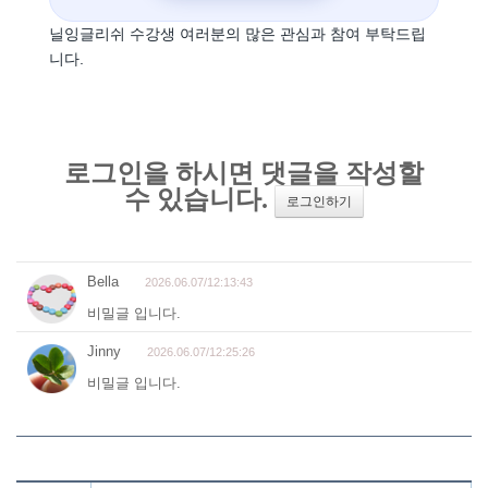
닐잉글리쉬 수강생 여러분의 많은 관심과 참여 부탁드립
니다.