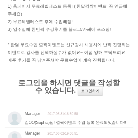
1) 홈페이지 무료레벨테스트 등록! ('한달깜짝이벤트' 꼭 언급해
주세요)
2) 무료레벨테스트 후에 수업배정!
3) 일주일에 한번씩 수강후기를 블로그/카페에 포스팅!
* 한달 무료수업 깜짝이벤트는 신규강사 채용시에 반짝 진행되는
이벤트로 강사를 선택하실수가 없어요~ 이점 양해 부탁드려요.
매주 후기를 꼭 남겨주셔야 무료수업이 계속 진행됩니다.