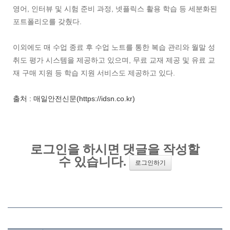
영어, 인터뷰 및 시험 준비 과정, 넷플릭스 활용 학습 등 세분화된
포트폴리오를 갖췄다.
이외에도 매 수업 종료 후 수업 노트를 통한 복습 관리와 월말 성
취도 평가 시스템을 제공하고 있으며, 무료 교재 제공 및 유료 교
재 구매 지원 등 학습 지원 서비스도 제공하고 있다.
출처 : 매일안전신문(https://idsn.co.kr)