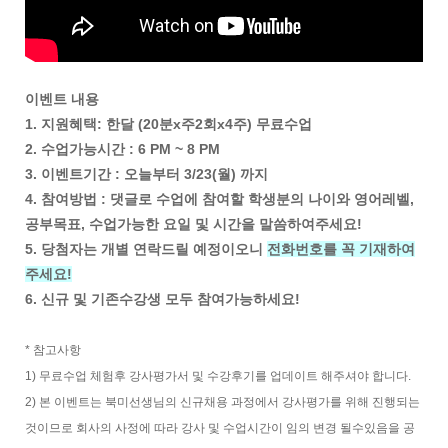
이벤트 내용
1. 지원혜택: 한달 (20분x주2회x4주) 무료수업
2. 수업가능시간 : 6 PM ~ 8 PM
3. 이벤트기간 : 오늘부터 3/23(월) 까지
4. 참여방법 : 댓글로 수업에 참여할 학생분의 나이와 영어레벨,
공부목표, 수업가능한 요일 및 시간을 말씀하여주세요!
5. 당첨자는 개별 연락드릴 예정이오니
전화번호를 꼭 기재하여
주세요!
6. 신규 및 기존수강생 모두 참여가능하세요!
* 참고사항
1) 무료수업 체험후 강사평가서 및 수강후기를 업데이트 해주셔야 합니다.
2) 본 이벤트는 북미선생님의 신규채용 과정에서 강사평가를 위해 진행되는
것이므로 회사의 사정에 따라 강사 및 수업시간이 임의 변경 될수있음을 공