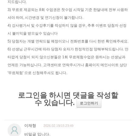
지드립니다.
3) 무료로 제공되는 8회 수업권은 첫수업 시작일 기준 한달내에 전부 사용하
셔야 하며, 시간변경 및 연기신청이 불가합니다.
4) 강사평가서 및 수강후기를 작성하지 않을 경우, 추후 이벤트 당첨자 선정
시 불이익을 받으실수 있습니다
5) 당첨자는 개별 연락드릴 예정이오니 전화번호를 다시 한번 확인해주세요.
6) 선생님 근무시간에 따라 당첨자 숫자가 한정적인점 양해부탁드립니다. 안
타깝게 당첨이 되지 않으신분들은 1회 무료체험수업은 원하시는 선생님과
언제든 가능하십니다. 고객센터로 연락주시거나 홈페이지 메인사이트 상단
'무료체험' 으로 신청해주셔도 됩니다.