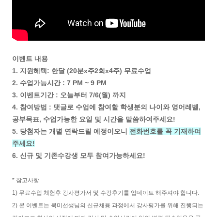
이벤트 내용
1. 지원혜택: 한달 (20분x주2회x4주) 무료수업
2. 수업가능시간 : 7 PM ~ 9 PM
3. 이벤트기간 : 오늘부터 7/6(월) 까지
4. 참여방법 : 댓글로 수업에 참여할 학생분의 나이와 영어레벨,
공부목표, 수업가능한 요일 및 시간을 말씀하여주세요!
5. 당첨자는 개별 연락드릴 예정이오니
전화번호를 꼭 기재하여
주세요!
6. 신규 및 기존수강생 모두 참여가능하세요!
* 참고사항
1) 무료수업 체험후 강사평가서 및 수강후기를 업데이트 해주셔야 합니다.
2) 본 이벤트는 북미선생님의 신규채용 과정에서 강사평가를 위해 진행되는