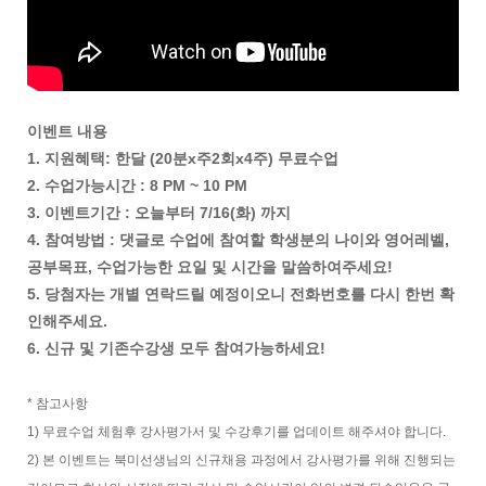
이벤트 내용
1. 지원혜택: 한달 (20분x주2회x4주) 무료수업
2. 수업가능시간 : 8 PM ~ 10 PM
3. 이벤트기간 : 오늘부터 7/16(화) 까지
4. 참여방법 : 댓글로 수업에 참여할 학생분의 나이와 영어레벨,
공부목표, 수업가능한 요일 및 시간을 말씀하여주세요!
5. 당첨자는 개별 연락드릴 예정이오니 전화번호를 다시 한번 확
인해주세요.
6. 신규 및 기존수강생 모두 참여가능하세요!
* 참고사항
1) 무료수업 체험후 강사평가서 및 수강후기를 업데이트 해주셔야 합니다.
2) 본 이벤트는 북미선생님의 신규채용 과정에서 강사평가를 위해 진행되는