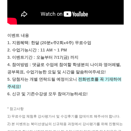
이벤트 내용
1. 지원혜택: 한달 (20분x주2회x4주) 무료수업
2. 수업가능시간 : 11 AM ~ 1 PM
3. 이벤트기간 : 오늘부터 7/17(금) 까지
4. 참여방법 : 댓글로 수업에 참여할 학생분의 나이와 영어레벨,
공부목표, 수업가능한 요일 및 시간을 말씀하여주세요!
5. 당첨자는 개별 연락드릴 예정이오니
전화번호를 꼭 기재하여
주세요!
6. 신규 및 기존수강생 모두 참여가능하세요!
* 참고사항
1) 무료수업 체험후 강사평가서 및 수강후기를 업데이트 해주셔야 합니다.
2) 본 이벤트는 북미선생님의 신규채용 과정에서 강사평가를 위해 진행되는