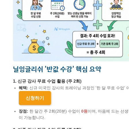
닐잉글리쉬 '반값 수강' 핵심 요약
1. 신규 강사 무료 수업 활용 (주 2회)
혜택:
신규 미국인 강사의 트레이닝 과정인 '한 달 무료 수업'
신청하기
장점:
한 달간 주 2회(20분) 수업이
0원
이며, 마음에 드는 선생
이 가능합니다.