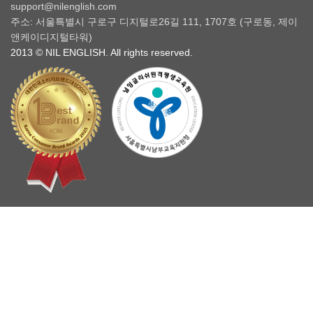
support@nilenglish.com
주소: 서울특별시 구로구 디지털로26길 111, 1707호 (구로동, 제이
앤케이디지털타워)
2013 © NIL ENGLISH. All rights reserved.