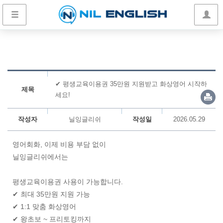
✔ 평생교육이용권 35만원 지원받고 화상영어 시작하
제목
세요!
작성자
닐잉글리쉬
작성일
2026.05.29
영어회화, 이제 비용 부담 없이
닐잉글리쉬에서는
평생교육이용권 사용이 가능합니다.
✔ 최대 35만원 지원 가능
✔ 1:1 맞춤 화상영어
✔ 왕초보 ~ 프리토킹까지