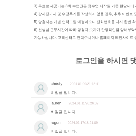
3) 무료로 제공되는 8회 수업권은 첫수업 시작일 기준 한달내에
4) 강사평가서 및 수강후기를 작성하지 않을 경우, 추후 이벤
5) 당첨자는 개별 연락드릴 예정이오니 전화번호를 다시 한번 
6) 선생님 근무시간에 따라 당첨자 숫자가 한정적인점 양해부
가능하십니다. 고객센터로 연락주시거나 홈페이지 메인사이트 상단