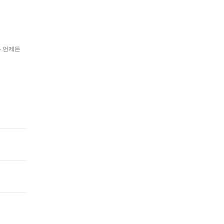
과 언제든