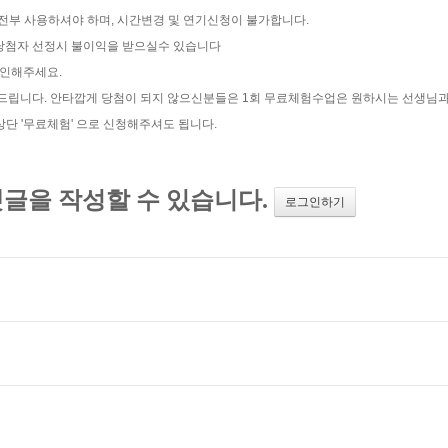
 전부 사용하셔야 하며, 시간변경 및 연기신청이 불가합니다.
트 당첨자 선정시 불이익을 받으실수 있습니다
확인해주세요.
탁드립니다. 안타깝게 당첨이 되지 않으신분들은 1회 무료체험수업은 원하시는 선생님
 '무료체험' 으로 신청해주셔도 됩니다.