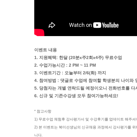
이벤트 내용
1. 지원혜택: 한달 (20분x주2회x4주) 무료수업
2. 수업가능시간 : 2 PM ~ 11 PM
3. 이벤트기간 : 오늘부터 2/6(화) 까지
4. 참여방법 : 댓글로 수업에 참여할 학생분의 나이
5. 당첨자는 개별 연락드릴 예정이오니 전화번호를 다
6. 신규 및 기존수강생 모두 참여가능하세요!
* 참고사항
1) 무료수업 체험후 강사평가서 및 수강후기를 업데이트 해주셔
2) 본 이벤트는 북미선생님의 신규채용 과정에서 강사평가를 위
니다.