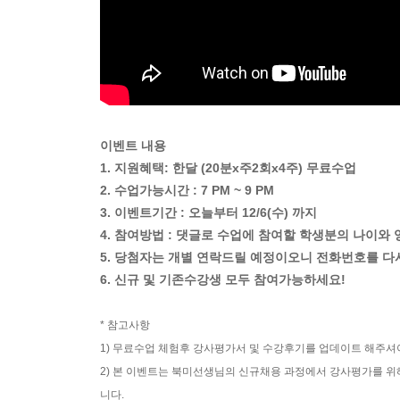
이벤트 내용
1. 지원혜택: 한달 (20분x주2회x4주) 무료수업
2. 수업가능시간 : 7 PM ~ 9 PM
3. 이벤트기간 : 오늘부터 12/6(수) 까지
4. 참여방법 : 댓글로 수업에 참여할 학생분의 나이
5. 당첨자는 개별 연락드릴 예정이오니 전화번호를 다
6. 신규 및 기존수강생 모두 참여가능하세요!
* 참고사항
1) 무료수업 체험후 강사평가서 및 수강후기를 업데이트 해주셔
2) 본 이벤트는 북미선생님의 신규채용 과정에서 강사평가를 위
니다.