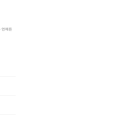
과 언제든