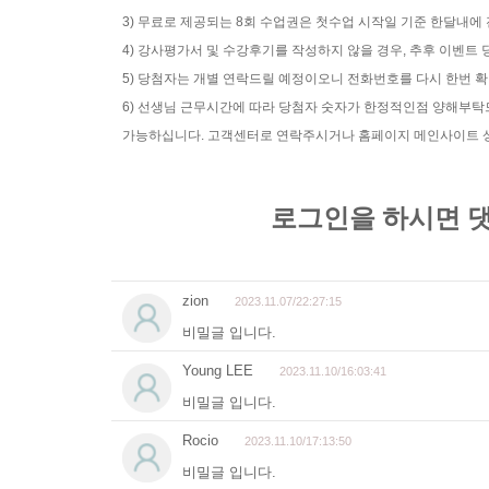
3) 무료로 제공되는 8회 수업권은 첫수업 시작일 기준 한달내에
4) 강사평가서 및 수강후기를 작성하지 않을 경우, 추후 이벤
5) 당첨자는 개별 연락드릴 예정이오니 전화번호를 다시 한번 
6) 선생님 근무시간에 따라 당첨자 숫자가 한정적인점 양해부
가능하십니다. 고객센터로 연락주시거나 홈페이지 메인사이트 상단