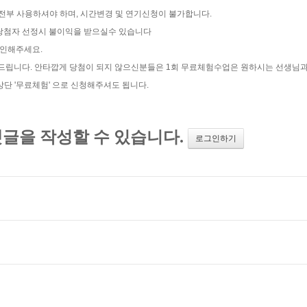
 전부 사용하셔야 하며, 시간변경 및 연기신청이 불가합니다.
트 당첨자 선정시 불이익을 받으실수 있습니다
확인해주세요.
탁드립니다. 안타깝게 당첨이 되지 않으신분들은 1회 무료체험수업은 원하시는 선생님
 '무료체험' 으로 신청해주셔도 됩니다.