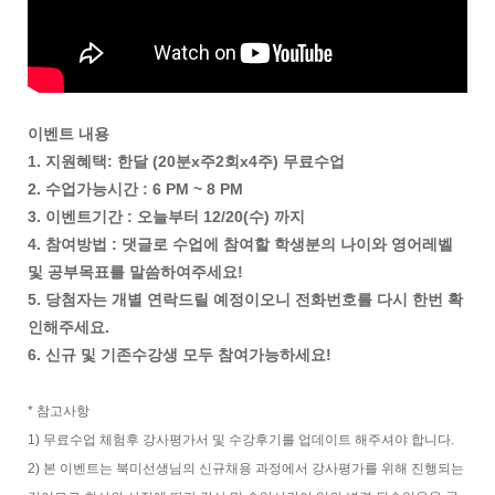
이벤트 내용
1. 지원혜택: 한달 (20분x주2회x4주) 무료수업
2. 수업가능시간 : 6 PM ~ 8 PM
3. 이벤트기간 : 오늘부터 12/20(수) 까지
4. 참여방법 : 댓글로 수업에 참여할 학생분의 나이와 영어레벨
및 공부목표를 말씀하여주세요!
5. 당첨자는 개별 연락드릴 예정이오니 전화번호를 다시 한번 확
인해주세요.
6. 신규 및 기존수강생 모두 참여가능하세요!
* 참고사항
1) 무료수업 체험후 강사평가서 및 수강후기를 업데이트 해주셔야 합니다.
2) 본 이벤트는 북미선생님의 신규채용 과정에서 강사평가를 위해 진행되는