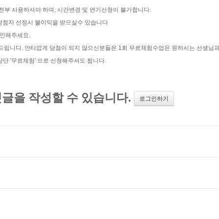
 전부 사용하셔야 하며, 시간변경 및 연기신청이 불가합니다.
트 당첨자 선정시 불이익을 받으실수 있습니다
확인해주세요.
탁드립니다. 안타깝게 당첨이 되지 않으신분들은 1회 무료체험수업은 원하시는 선생님
 '무료체험' 으로 신청해주셔도 됩니다.