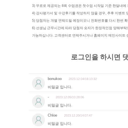
3) 무료로 제공되는 8회 수업권은 첫수업 시작일 기준 한달내에
4) 강사평가서 및 수강후기를 작성하지 않을 경우, 추후 이벤
5) 당첨자는 개별 연락드릴 예정이오니 전화번호를 다시 한번 
6) 선생님 근무시간에 따라 당첨자 숫자가 한정적인점 양해부
가능하십니다. 고객센터로 연락주시거나 홈페이지 메인사이트 상단