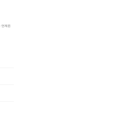
과 언제든