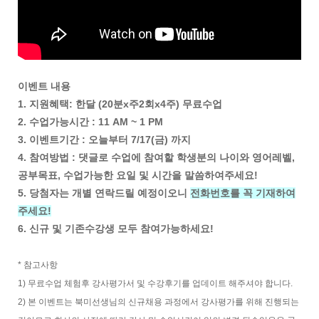
이벤트 내용
1. 지원혜택: 한달 (20분x주2회x4주) 무료수업
2. 수업가능시간 : 11 AM ~ 1 PM
3. 이벤트기간 : 오늘부터 7/17(금) 까지
4. 참여방법 : 댓글로 수업에 참여할 학생분의 나이와 영어레벨,
공부목표, 수업가능한 요일 및 시간을 말씀하여주세요!
5. 당첨자는 개별 연락드릴 예정이오니
전화번호를 꼭 기재하여
주세요!
6. 신규 및 기존수강생 모두 참여가능하세요!
* 참고사항
1) 무료수업 체험후 강사평가서 및 수강후기를 업데이트 해주셔야 합니다.
2) 본 이벤트는 북미선생님의 신규채용 과정에서 강사평가를 위해 진행되는