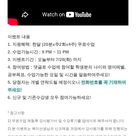
이벤트 내용
1. 지원혜택: 한달 (20분x주2회x4주) 무료수업
2. 수업가능시간 : 9 PM ~ 11 PM
3. 이벤트기간 : 오늘부터 7/28(화) 까지
4. 참여방법 : 댓글로 수업에 참여할 학생분의 나이와 영어레벨,
공부목표, 수업가능한 요일 및 시간을 말씀하여주세요!
5. 당첨자는 개별 연락드릴 예정이오니
전화번호를 꼭 기재하여
주세요!
6. 신규 및 기존수강생 모두 참여가능하세요!
* 참고사항
1) 무료수업 체험후 강사평가서 및 수강후기를 업데이트 해주셔야 합니다.
2) 본 이벤트는 북미선생님의 신규채용 과정에서 강사평가를 위해 진행되는