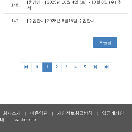
회사소개
이용약관
개인정보취급방침
입금계좌안
|
|
|
내
Teacher site
|