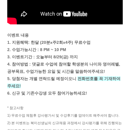
이벤트 내용
1. 지원혜택: 한달 (20분x주2회x4주) 무료수업
2. 수업가능시간 : 8 PM ~ 10 PM
3. 이벤트기간 : 오늘부터 8/29(금) 까지
4. 참여방법 : 댓글로 수업에 참여할 학생분의 나이와 영어레벨,
공부목표, 수업가능한 요일 및 시간을 말씀하여주세요!
5. 당첨자는 개별 연락드릴 예정이오니
전화번호를 꼭 기재하여
주세요!
6. 신규 및 기존수강생 모두 참여가능하세요!
* 참고사항
1) 무료수업 체험후 강사평가서 및 수강후기를 업데이트 해주셔야 합니다.
2) 본 이벤트는 북미선생님의 신규채용 과정에서 강사평가를 위해 진행되는