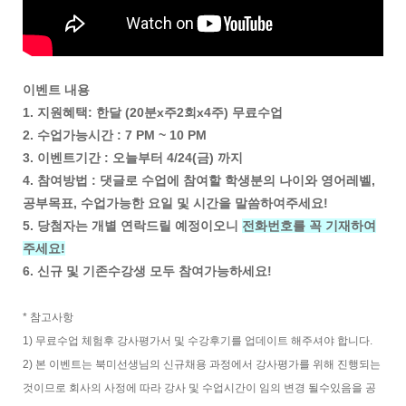
이벤트 내용
1. 지원혜택: 한달 (20분x주2회x4주) 무료수업
2. 수업가능시간 : 7 PM ~ 10 PM
3. 이벤트기간 : 오늘부터 4/24(금) 까지
4. 참여방법 : 댓글로 수업에 참여할 학생분의 나이와 영어레벨,
공부목표, 수업가능한 요일 및 시간을 말씀하여주세요!
5. 당첨자는 개별 연락드릴 예정이오니
전화번호를 꼭 기재하여
주세요!
6. 신규 및 기존수강생 모두 참여가능하세요!
* 참고사항
1) 무료수업 체험후 강사평가서 및 수강후기를 업데이트 해주셔야 합니다.
2) 본 이벤트는 북미선생님의 신규채용 과정에서 강사평가를 위해 진행되는
것이므로 회사의 사정에 따라 강사 및 수업시간이 임의 변경 될수있음을 공