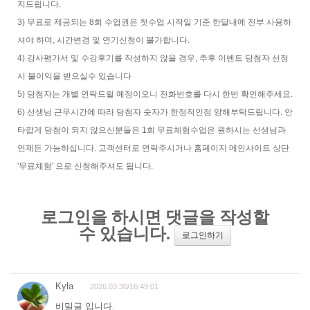
지드립니다.
3) 무료로 제공되는 8회 수업권은 첫수업 시작일 기준 한달내에 전부 사용하
셔야 하며, 시간변경 및 연기신청이 불가합니다.
4) 강사평가서 및 수강후기를 작성하지 않을 경우, 추후 이벤트 당첨자 선정
시 불이익을 받으실수 있습니다
5) 당첨자는 개별 연락드릴 예정이오니 전화번호를 다시 한번 확인해주세요.
6) 선생님 근무시간에 따라 당첨자 숫자가 한정적인점 양해부탁드립니다. 안
타깝게 당첨이 되지 않으신분들은 1회 무료체험수업은 원하시는 선생님과
언제든 가능하십니다. 고객센터로 연락주시거나 홈페이지 메인사이트 상단
'무료체험' 으로 신청해주셔도 됩니다.