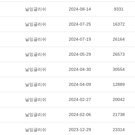
닐잉글리쉬
2024-08-14
9331
닐잉글리쉬
2024-07-25
16372
닐잉글리쉬
2024-07-19
26164
닐잉글리쉬
2024-05-29
26573
닐잉글리쉬
2024-04-30
30554
닐잉글리쉬
2024-04-09
12889
닐잉글리쉬
2024-02-27
20042
닐잉글리쉬
2024-02-06
21738
닐잉글리쉬
2023-12-29
23314