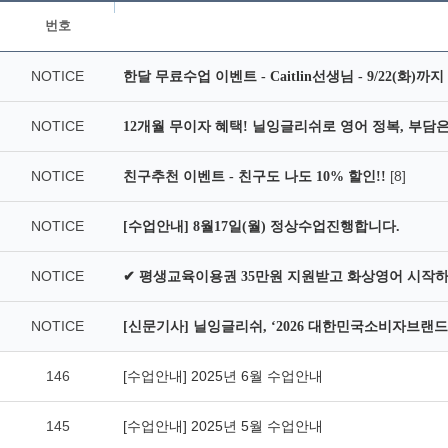
번호
NOTICE
한달 무료수업 이벤트 - Caitlin선생님 - 9/22(화)까지
NOTICE
12개월 무이자 혜택! 닐잉글리쉬로 영어 정복, 부담은 
NOTICE
[8]
친구추천 이벤트 - 친구도 나도 10% 할인!!
NOTICE
[수업안내] 8월17일(월) 정상수업진행합니다.
NOTICE
✔ 평생교육이용권 35만원 지원받고 화상영어 시작하
NOTICE
[신문기사] 닐잉글리쉬, ‘2026 대한민국소비자브랜드
146
[수업안내] 2025년 6월 수업안내
145
[수업안내] 2025년 5월 수업안내