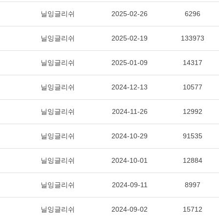
닐잉글리쉬
2025-02-26
6296
닐잉글리쉬
2025-02-19
133973
닐잉글리쉬
2025-01-09
14317
닐잉글리쉬
2024-12-13
10577
닐잉글리쉬
2024-11-26
12992
닐잉글리쉬
2024-10-29
91535
닐잉글리쉬
2024-10-01
12884
닐잉글리쉬
2024-09-11
8997
닐잉글리쉬
2024-09-02
15712