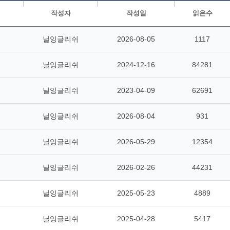
작성자
작성일
읽은수
닐잉글리쉬
2026-08-05
1117
닐잉글리쉬
2024-12-16
84281
닐잉글리쉬
2023-04-09
62691
닐잉글리쉬
2026-08-04
931
닐잉글리쉬
2026-05-29
12354
닐잉글리쉬
2026-02-26
44231
닐잉글리쉬
2025-05-23
4889
닐잉글리쉬
2025-04-28
5417