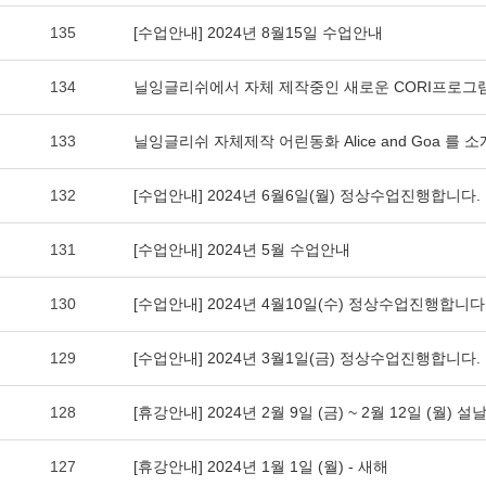
135
[수업안내] 2024년 8월15일 수업안내
134
닐잉글리쉬에서 자체 제작중인 새로운 CORI프로그
133
닐잉글리쉬 자체제작 어린동화 Alice and Goa 를 
132
[수업안내] 2024년 6월6일(월) 정상수업진행합니다.
131
[수업안내] 2024년 5월 수업안내
130
[수업안내] 2024년 4월10일(수) 정상수업진행합니다
129
[수업안내] 2024년 3월1일(금) 정상수업진행합니다.
128
[휴강안내] 2024년 2월 9일 (금) ~ 2월 12일 (월) 설
127
[휴강안내] 2024년 1월 1일 (월) - 새해