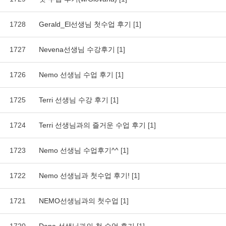
1728
Gerald_El선생님 첫수업 후기
[1]
1727
Nevena선생님 수강후기
[1]
1726
Nemo 선생님 수업 후기
[1]
1725
Terri 선생님 수강 후기
[1]
1724
Terri 선생님과의 즐거운 수업 후기
[1]
1723
Nemo 선생님 수업후기^^
[1]
1722
Nemo 선생님과 첫수업 후기!
[1]
1721
NEMO선생님과의 첫수업
[1]