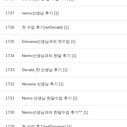
1737
nemo선생님 후기
[1]
1736
첫 수업 후기(w/Gerald)
[1]
1735
Giovana선생님과의 첫수업
[1]
1734
Nemo선생님과의 한달 후기
[1]
1733
Gerald_El 선생님 후기
[1]
1732
Nevana 선생님 후기
[1]
1731
Nemo 선생님 한달수업 후기
[1]
1730
Nemo선생님과의 한달수업 후기^^
[1]
1729
첫 수업 후기(w/Giovana)
[1]