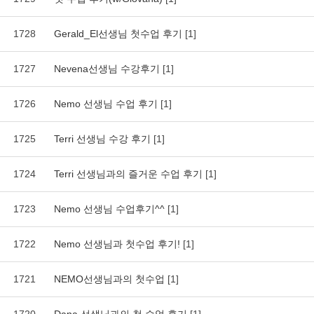
1728
Gerald_El선생님 첫수업 후기
[1]
1727
Nevena선생님 수강후기
[1]
1726
Nemo 선생님 수업 후기
[1]
1725
Terri 선생님 수강 후기
[1]
1724
Terri 선생님과의 즐거운 수업 후기
[1]
1723
Nemo 선생님 수업후기^^
[1]
1722
Nemo 선생님과 첫수업 후기!
[1]
1721
NEMO선생님과의 첫수업
[1]