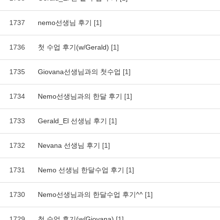
1737
nemo선생님 후기
[1]
1736
첫 수업 후기(w/Gerald)
[1]
1735
Giovana선생님과의 첫수업
[1]
1734
Nemo선생님과의 한달 후기
[1]
1733
Gerald_El 선생님 후기
[1]
1732
Nevana 선생님 후기
[1]
1731
Nemo 선생님 한달수업 후기
[1]
1730
Nemo선생님과의 한달수업 후기^^
[1]
1729
첫 수업 후기(w/Giovana)
[1]