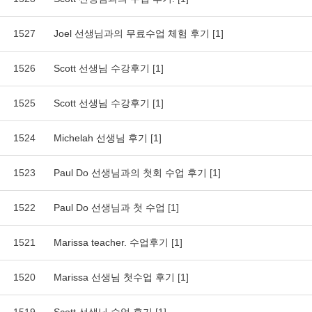
1527
Joel 선생님과의 무료수업 체험 후기
[1]
1526
Scott 선생님 수강후기
[1]
1525
Scott 선생님 수강후기
[1]
1524
Michelah 선생님 후기
[1]
1523
Paul Do 선생님과의 첫회 수업 후기
[1]
1522
Paul Do 선생님과 첫 수업
[1]
1521
Marissa teacher. 수업후기
[1]
1520
Marissa 선생님 첫수업 후기
[1]