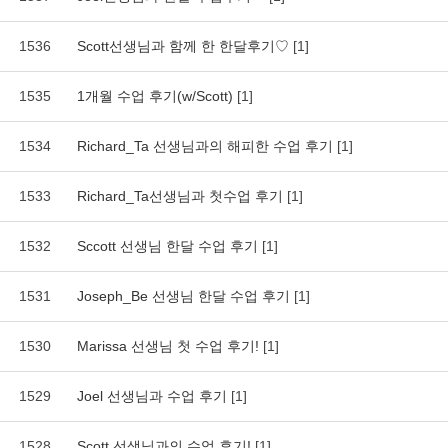
1536
Scott선생님과 함께 한 한달후기♡
[1]
1535
1개월 수업 후기(w/Scott)
[1]
1534
Richard_Ta 선생님과의 해피한 수업 후기
[1]
1533
Richard_Ta선생님과 첫수업 후기
[1]
1532
Sccott 선생님 한달 수업 후기
[1]
1531
Joseph_Be 선생님 한달 수업 후기
[1]
1530
Marissa 선생님 첫 수업 후기!
[1]
1529
Joel 선생님과 수업 후기
[1]
1528
Scott 선생님과의 수업 후기!
[1]