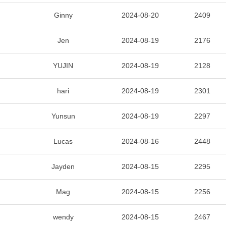
Ginny
2024-08-20
2409
Jen
2024-08-19
2176
YUJIN
2024-08-19
2128
hari
2024-08-19
2301
Yunsun
2024-08-19
2297
Lucas
2024-08-16
2448
Jayden
2024-08-15
2295
Mag
2024-08-15
2256
wendy
2024-08-15
2467