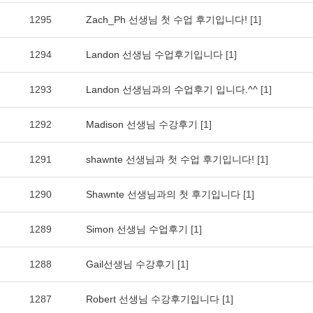
1295
Zach_Ph 선생님 첫 수업 후기입니다!
[1]
1294
Landon 선생님 수업후기입니다
[1]
1293
Landon 선생님과의 수업후기 입니다.^^
[1]
1292
Madison 선생님 수강후기
[1]
1291
shawnte 선생님과 첫 수업 후기입니다!
[1]
1290
Shawnte 선생님과의 첫 후기입니다
[1]
1289
Simon 선생님 수업후기
[1]
1288
Gail선생님 수강후기
[1]
1287
Robert 선생님 수강후기입니다
[1]