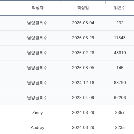
작성자
작성일
읽은수
닐잉글리쉬
2026-08-04
232
닐잉글리쉬
2026-05-29
11843
닐잉글리쉬
2026-02-26
43610
닐잉글리쉬
2026-08-05
145
닐잉글리쉬
2024-12-16
83790
닐잉글리쉬
2023-04-09
62206
Zinny
2024-08-29
2357
Audrey
2024-08-29
2235