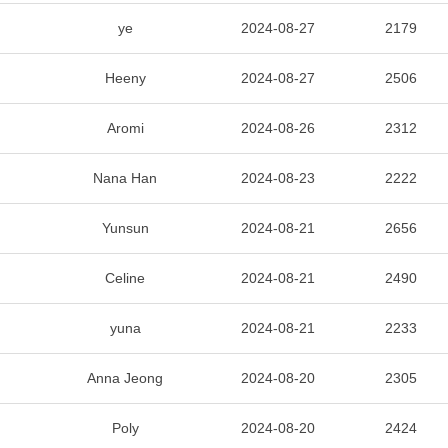
ye
2024-08-27
2179
Heeny
2024-08-27
2506
Aromi
2024-08-26
2312
Nana Han
2024-08-23
2222
Yunsun
2024-08-21
2656
Celine
2024-08-21
2490
yuna
2024-08-21
2233
Anna Jeong
2024-08-20
2305
Poly
2024-08-20
2424