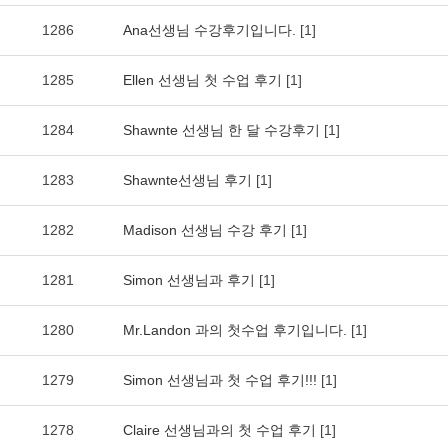
1286
Ana선생님 수강후기입니다.
[1]
1285
Ellen 선생님 첫 수업 후기
[1]
1284
Shawnte 선생님 한 달 수강후기
[1]
1283
Shawnte선생님 후기
[1]
1282
Madison 선생님 수강 후기
[1]
1281
Simon 선생님과 후기
[1]
1280
Mr.Landon 과의 첫수업 후기입니다.
[1]
1279
Simon 선생님과 첫 수업 후기!!!
[1]
1278
Claire 선생님과의 첫 수업 후기
[1]