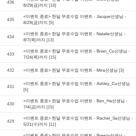
436
8/29(금)까지
[18]
<이벤트 종료> 한달 무료수업 이벤트 - Jacque선생님 -
435
8/29(금)까지
[5]
<이벤트 종료> 한달 무료수업 이벤트 - Natalie선생님 -
434
8/7(목)까지
[13]
<이벤트 종료> 한달 무료수업 이벤트 - Brian_Cu선생님 -
433
7/24(목)까지
[15]
432
<이벤트 종료> 한달 무료수업 이벤트 - Mira선생님
[3]
<이벤트 종료> 한달 무료수업 이벤트 - Ashley_Cu선생님
431
[5]
<이벤트 종료> 한달 무료수업 이벤트 - Ben_Ha선생님 -
430
7/4(금)까지
[15]
<이벤트 종료> 한달 무료수업 이벤트 - Rachel_Sa선생님 -
429
5/21(수)까지
[11]
<이벤트 종료> 한달 무료수업 이벤트 - Breezy선생님 -