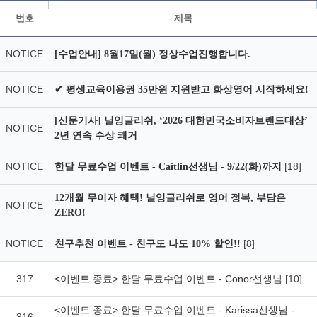
번호
제목
NOTICE
[수업안내] 8월17일(월) 정상수업진행합니다.
NOTICE
✔ 평생교육이용권 35만원 지원받고 화상영어 시작하세요!
[신문기사] 닐잉글리쉬, ‘2026 대한민국소비자브랜드대상’
NOTICE
2년 연속 수상 쾌거
NOTICE
[18]
한달 무료수업 이벤트 - Caitlin선생님 - 9/22(화)까지
12개월 무이자 혜택! 닐잉글리쉬로 영어 정복, 부담은
NOTICE
ZERO!
NOTICE
[8]
친구추천 이벤트 - 친구도 나도 10% 할인!!
317
<이벤트 종료> 한달 무료수업 이벤트 - Conor선생님
[10]
<이벤트 종료> 한달 무료수업 이벤트 - Karissa선생님 -