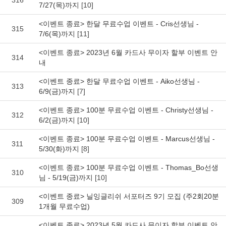
316
7/27(목)까지
[10]
<이벤트 종료> 한달 무료수업 이벤트 - Cris선생님 -
315
7/6(목)까지
[11]
<이벤트 종료> 2023년 6월 카드사 무이자 할부 이벤트 안
314
내
<이벤트 종료> 한달 무료수업 이벤트 - Aiko선생님 -
313
6/9(금)까지
[7]
<이벤트 종료> 100분 무료수업 이벤트 - Christy선생님 -
312
6/2(금)까지
[10]
<이벤트 종료> 100분 무료수업 이벤트 - Marcus선생님 -
311
5/30(화)까지
[8]
<이벤트 종료> 100분 무료수업 이벤트 - Thomas_Bo선생
310
님 - 5/19(금)까지
[10]
<이벤트 종료> 닐잉글리쉬 서포터즈 9기 모집 (주2회20분
309
1개월 무료수업)
<이벤트 종료> 2023년 5월 카드사 무이자 할부 이벤트 안