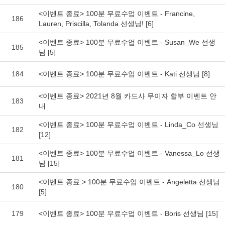
<이벤트 종료> 100분 무료수업 이벤트 - Francine,
186
Lauren, Priscilla, Tolanda 선생님!
[6]
<이벤트 종료> 100분 무료수업 이벤트 - Susan_We 선생
185
님
[5]
184
<이벤트 종료> 100분 무료수업 이벤트 - Kati 선생님
[8]
<이벤트 종료> 2021년 8월 카드사 무이자 할부 이벤트 안
183
내
<이벤트 종료> 100분 무료수업 이벤트 - Linda_Co 선생님
182
[12]
<이벤트 종료> 100분 무료수업 이벤트 - Vanessa_Lo 선생
181
님
[15]
<이벤트 종료.> 100분 무료수업 이벤트 - Angeletta 선생님
180
[5]
179
<이벤트 종료> 100분 무료수업 이벤트 - Boris 선생님
[15]