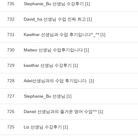
735
Stephanie_Bu 선생님 수강후기
[1]
732
David_ha 선생님 수업 진짜 최고
[1]
731
Kawthar 선생님과 수업 후기입니다^_^*
[1]
730
Matteo 선생님 수업후기입니다
[1]
729
kawthar 선생님 수강후기
[1]
728
Adel선생님과의 수업 후기입니다.
[1]
727
Stephanie_Bu 선생님
[1]
726
Daniel 선생님과의 즐거운 영어 수업^^
[1]
725
Liz 선생님 수강후기
[1]