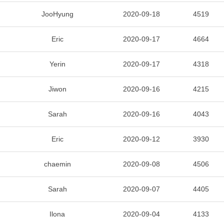
JooHyung
2020-09-18
4519
Eric
2020-09-17
4664
Yerin
2020-09-17
4318
Jiwon
2020-09-16
4215
Sarah
2020-09-16
4043
Eric
2020-09-12
3930
chaemin
2020-09-08
4506
Sarah
2020-09-07
4405
Ilona
2020-09-04
4133