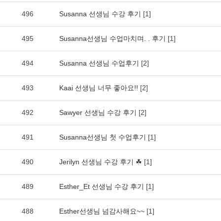
496
Susanna 선생님 수강 후기
[1]
495
Susanna선생님 수업마치며. . 후기
[1]
494
Susanna 선생님 수업후기
[2]
493
Kaai 선생님 너무 좋아요!!
[2]
492
Sawyer 선생님 수강 후기
[2]
491
Susanna선생님 첫 수업후기
[1]
490
Jerilyn 선생님 수강 후기 ☘
[1]
489
Esther_Et 선생님 수강 후기
[1]
488
Esther선생님 넘감사해요~~
[1]