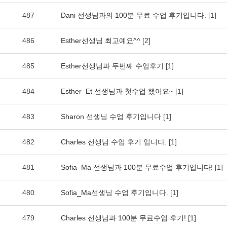
487
Dani 선생님과의 100분 무료 수업 후기입니다.
[1]
486
Esther선생님 최고예요^^
[2]
485
Esther선생님과 두번째 수업후기
[1]
484
Esther_Et 선생님과 첫수업 했어요~
[1]
483
Sharon 선생님 수업 후기입니다
[1]
482
Charles 선생님 수업 후기 입니다.
[1]
481
Sofia_Ma 선생님과 100분 무료수업 후기입니다!
[1]
480
Sofia_Ma선생님 수업 후기입니다.
[1]
479
Charles 선생님과 100분 무료수업 후기!
[1]