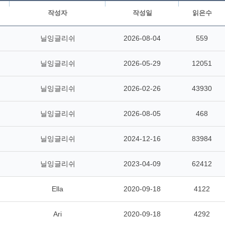
작성자
작성일
읽은수
닐잉글리쉬
2026-08-04
559
닐잉글리쉬
2026-05-29
12051
닐잉글리쉬
2026-02-26
43930
닐잉글리쉬
2026-08-05
468
닐잉글리쉬
2024-12-16
83984
닐잉글리쉬
2023-04-09
62412
Ella
2020-09-18
4122
Ari
2020-09-18
4292