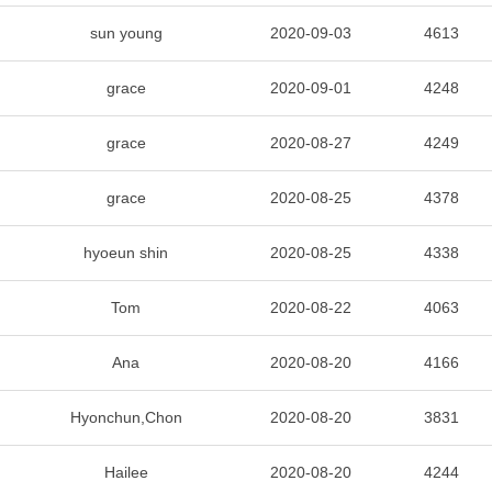
sun young
2020-09-03
4613
grace
2020-09-01
4248
grace
2020-08-27
4249
grace
2020-08-25
4378
hyoeun shin
2020-08-25
4338
Tom
2020-08-22
4063
Ana
2020-08-20
4166
Hyonchun,Chon
2020-08-20
3831
Hailee
2020-08-20
4244