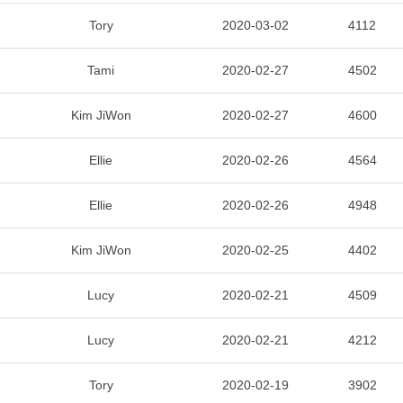
Tory
2020-03-02
4112
Tami
2020-02-27
4502
Kim JiWon
2020-02-27
4600
Ellie
2020-02-26
4564
Ellie
2020-02-26
4948
Kim JiWon
2020-02-25
4402
Lucy
2020-02-21
4509
Lucy
2020-02-21
4212
Tory
2020-02-19
3902