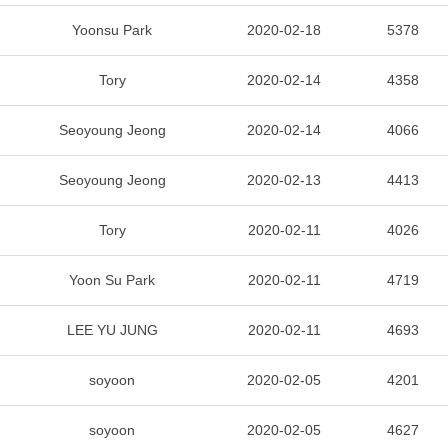
Yoonsu Park
2020-02-18
5378
Tory
2020-02-14
4358
Seoyoung Jeong
2020-02-14
4066
Seoyoung Jeong
2020-02-13
4413
Tory
2020-02-11
4026
Yoon Su Park
2020-02-11
4719
LEE YU JUNG
2020-02-11
4693
soyoon
2020-02-05
4201
soyoon
2020-02-05
4627