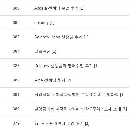
388
Angela 선생님 수업 후기
[1]
386
delaney
[1]
385
Delaney Hahn 선생님 후기
[1]
384
고급과정
[1]
383
Delaney 선생님과 영어수업 후기
[1]
382
Alice 선생님 후기
[2]
381
닐잉글리쉬 미국화상영어 수강 1주차: 수업과정
[1]
380
닐잉글리쉬 미국화상영어 수강 2주차 : 교재 소개
[1]
379
Jim 선생님 3번째 수강 후기
[1]