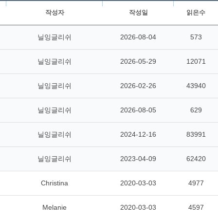
작성자
작성일
읽은수
닐잉글리쉬
2026-08-04
573
닐잉글리쉬
2026-05-29
12071
닐잉글리쉬
2026-02-26
43940
닐잉글리쉬
2026-08-05
629
닐잉글리쉬
2024-12-16
83991
닐잉글리쉬
2023-04-09
62420
Christina
2020-03-03
4977
Melanie
2020-03-03
4597