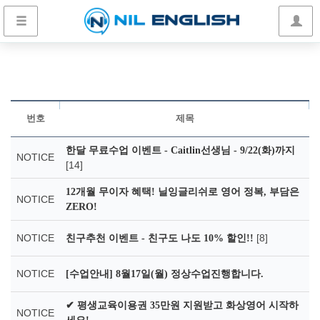
번호
제목
한달 무료수업 이벤트 - Caitlin선생님 - 9/22(화)까지
NOTICE
[14]
12개월 무이자 혜택! 닐잉글리쉬로 영어 정복, 부담은
NOTICE
ZERO!
NOTICE
[8]
친구추천 이벤트 - 친구도 나도 10% 할인!!
NOTICE
[수업안내] 8월17일(월) 정상수업진행합니다.
✔ 평생교육이용권 35만원 지원받고 화상영어 시작하
NOTICE