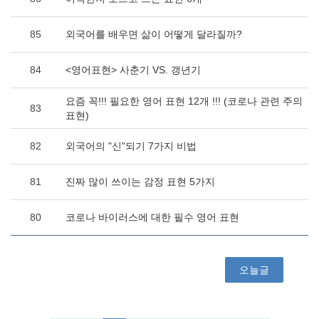
85
외국어를 배우면 삶이 어떻게 달라질까?
84
<영어표현> 사춘기 VS. 갱년기
요즘 꼭!!! 필요한 영어 표현 12개 !!! (코로나 관련 주의
83
표현)
82
외국어의 "신"되기 7가지 비법
81
진짜 많이 쓰이는 감정 표현 5가지
80
코로나 바이러스에 대한 필수 영어 표현
오늘글