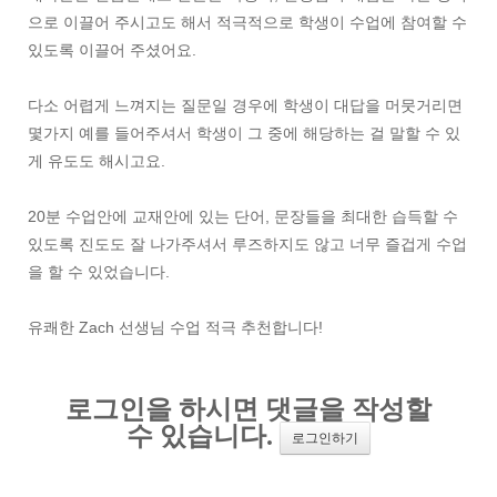
으로 이끌어 주시고도 해서 적극적으로 학생이 수업에 참여할 수
있도록 이끌어 주셨어요.
다소 어렵게 느껴지는 질문일 경우에 학생이 대답을 머뭇거리면
몇가지 예를 들어주셔서 학생이 그 중에 해당하는 걸 말할 수 있
게 유도도 해시고요.
20분 수업안에 교재안에 있는 단어, 문장들을 최대한 습득할 수
있도록 진도도 잘 나가주셔서 루즈하지도 않고 너무 즐겁게 수업
을 할 수 있었습니다.
유쾌한 Zach 선생님 수업 적극 추천합니다!