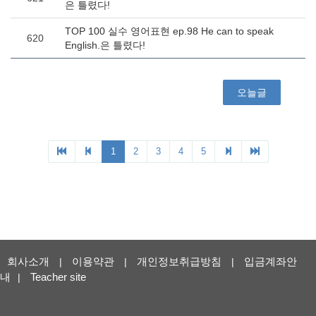
회사소개
이용약관
개인정보취급방침
입금계좌안
|
|
|
내
Teacher site
|