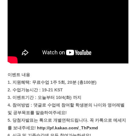
이벤트 내용
1. 지원혜택: 무료수업 1주 5회, 20분 (총100분)
2. 수업가능시간 : 19-21 KST
3. 이벤트기간 : 오늘부터 10/4(화) 까지
4. 참여방법 : 댓글로 수업에 참여할 학생분의 나이와 영어레벨
및 공부목표를 말씀하여주세요!
5. 당첨자발표는 톡으로 개별연락드립니다. 꼭 카톡으로 메세지
를 보내주세요!
http://pf.kakao.com/_ThPxmd
6. 신규 및 기존수강생 모두 참여가능하세요!