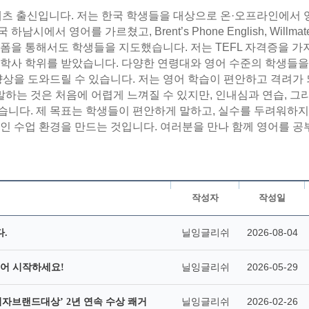
세츠 출신입니다. 저는 한국 학생들을 대상으로 온·오프라인에서
서 영어를 가르쳤고, Brent’s Phone English, Willmate
 온라인 플랫폼을 통해서도 학생들을 지도했습니다. 저는 TEFL 자격증을 가
Amherst에서 학사 학위를 받았습니다. 다양한 연령대와 영어 수준의 학생들
감 향상을 도와드릴 수 있습니다. 저는 영어 학습이 편안하고 격려가
하는 것은 처음에 어렵게 느껴질 수 있지만, 인내심과 연습, 그
습니다. 제 목표는 학생들이 편안하게 말하고, 실수를 두려워하지
적인 수업 환경을 만드는 것입니다. 여러분을 만나 함께 영어를 공