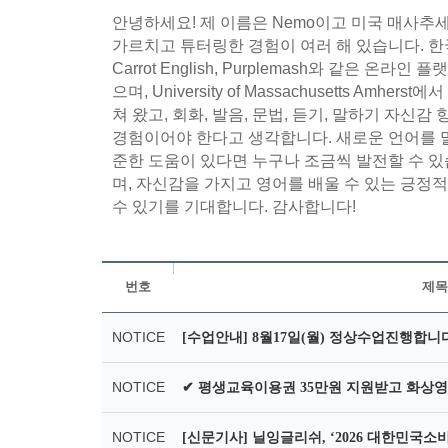
안녕하세요! 제 이름은 Nemo이고 미국 매사추
가르치고 튜터링한 경험이 여러 해 있습니다. 한국 하남시에
Carrot English, Purplemash와 같은
으며, University of Massachusetts 
쳐 왔고, 회화, 발음, 문법, 듣기, 말하기 자신
경험이어야 한다고 생각합니다. 새로운 언어를 말
준한 도움이 있다면 누구나 조금씩 발전할 수 있
며, 자신감을 가지고 영어를 배울 수 있는 긍정
수 있기를 기대합니다. 감사합니다!