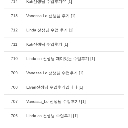
714
Kati선생님 수업후기^^
[1]
713
Vanessa Lo 선생님 후기
[1]
712
Linda 선생님 수업 후기
[1]
711
Kati선생님 수업후기
[1]
710
Linda co 선생님 재미있는 수업후기
[1]
709
Vanessa Lo 선생님 수업후기
[1]
708
Elvan선생님 수업후기입니다
[1]
707
Vanessa_Lo 선생님 수강후기!
[1]
706
Linda co 선생님 수업후기
[1]