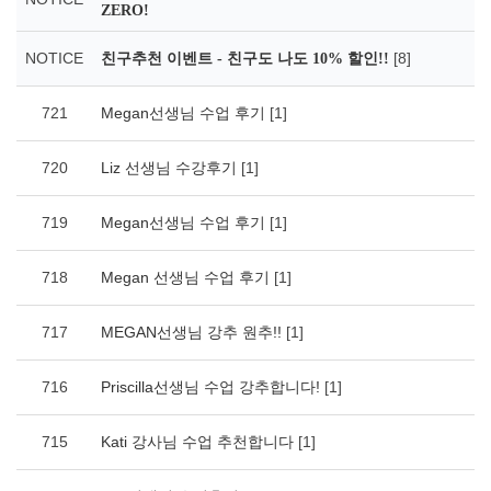
ZERO!
NOTICE
[8]
친구추천 이벤트 - 친구도 나도 10% 할인!!
721
Megan선생님 수업 후기
[1]
720
Liz 선생님 수강후기
[1]
719
Megan선생님 수업 후기
[1]
718
Megan 선생님 수업 후기
[1]
717
MEGAN선생님 강추 원추!!
[1]
716
Priscilla선생님 수업 강추합니다!
[1]
715
Kati 강사님 수업 추천합니다
[1]