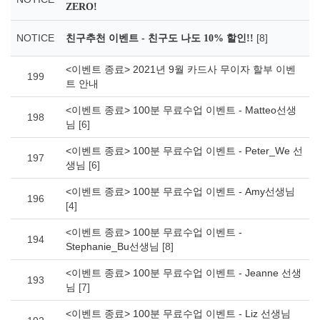
ZERO!
NOTICE
[8]
친구추천 이벤트 - 친구도 나도 10% 할인!!
<이벤트 종료> 2021년 9월 카드사 무이자 할부 이벤
199
트 안내
<이벤트 종료> 100분 무료수업 이벤트 - Matteo선생
198
님
[6]
<이벤트 종료> 100분 무료수업 이벤트 - Peter_We 선
197
생님
[6]
<이벤트 종료> 100분 무료수업 이벤트 - Amy선생님
196
[4]
<이벤트 종료> 100분 무료수업 이벤트 -
194
Stephanie_Bu선생님
[8]
<이벤트 종료> 100분 무료수업 이벤트 - Jeanne 선생
193
님
[7]
<이벤트 종료> 100분 무료수업 이벤트 - Liz 선생님