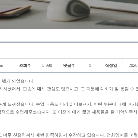
on
조회수
3,990
댓글수
1
작성일
2020
나 뵙게 되었습니다.
하셨어서, 팝송에 대해 관심도 많으시고, 그 덕분에 대화가 잘 통할 수 
는게 느껴졌습니다. 수업 내용도 미리 읽어보셔서, 어떤 부분에 대해 얘기
정적으로 수업해주셨습니다. 또 이전에 얘기 했던 내용들을 잘 기억해주셔
 너무 친절하셔서 매번 만족하면서 수강하고 있습니다. 전화영어를 이렇