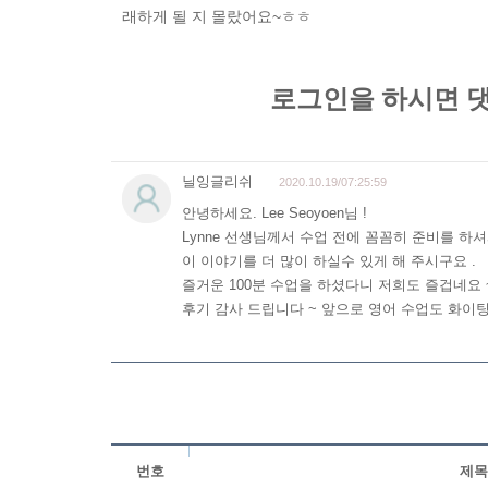
래하게 될 지 몰랐어요~ㅎㅎ