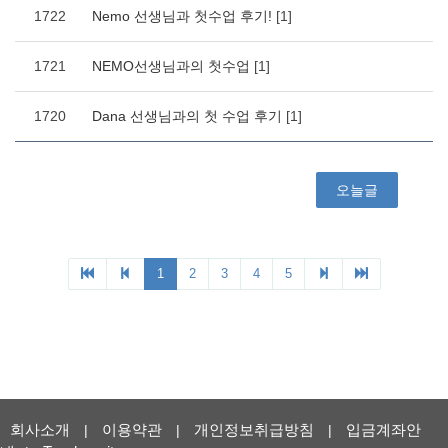
회사소개
이용약관
개인정보취급방침
입금계좌안
|
|
|