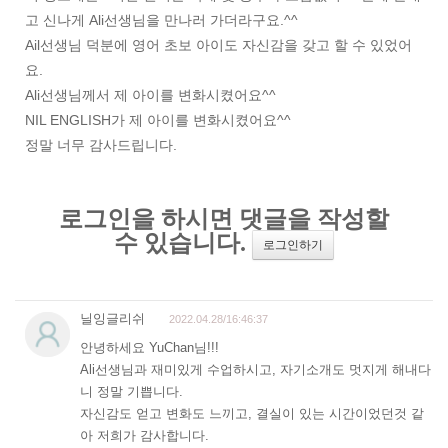
고 신나게 Ali선생님을 만나러 가더라구요.^^
Ail선생님 덕분에 영어 초보 아이도 자신감을 갖고 할 수 있었어
요.
Ali선생님께서 제 아이를 변화시켰어요^^
NIL ENGLISH가 제 아이를 변화시켰어요^^
정말 너무 감사드립니다.