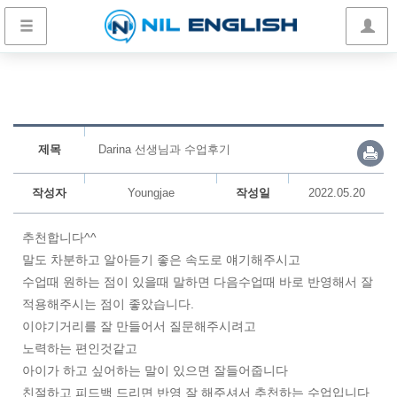
제목
Darina 선생님과 수업후기
작성자
Youngjae
작성일
2022.05.20
추천합니다^^
말도 차분하고 알아듣기 좋은 속도로 얘기해주시고
수업때 원하는 점이 있을때 말하면 다음수업때 바로 반영해서 잘
적용해주시는 점이 좋았습니다.
이야기거리를 잘 만들어서 질문해주시려고
노력하는 편인것같고
아이가 하고 싶어하는 말이 있으면 잘들어줍니다
친절하고 피드백 드리면 반영 잘 해주셔서 추천하는 수업입니다